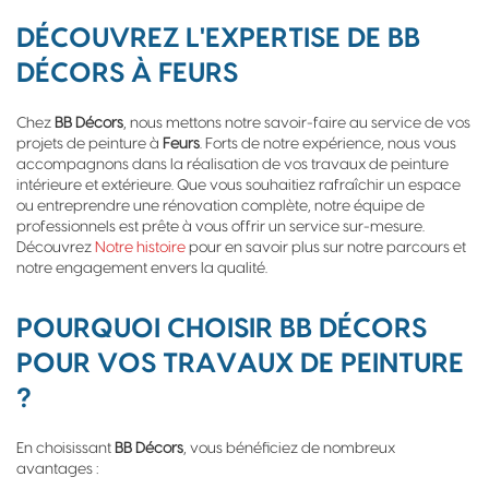
DÉCOUVREZ L'EXPERTISE DE BB
DÉCORS À FEURS
Chez
BB Décors
, nous mettons notre savoir-faire au service de vos
projets de peinture à
Feurs
. Forts de notre expérience, nous vous
accompagnons dans la réalisation de vos travaux de peinture
intérieure et extérieure. Que vous souhaitiez rafraîchir un espace
ou entreprendre une rénovation complète, notre équipe de
professionnels est prête à vous offrir un service sur-mesure.
Découvrez
Notre histoire
pour en savoir plus sur notre parcours et
notre engagement envers la qualité.
POURQUOI CHOISIR BB DÉCORS
POUR VOS TRAVAUX DE PEINTURE
?
En choisissant
BB Décors
, vous bénéficiez de nombreux
avantages :