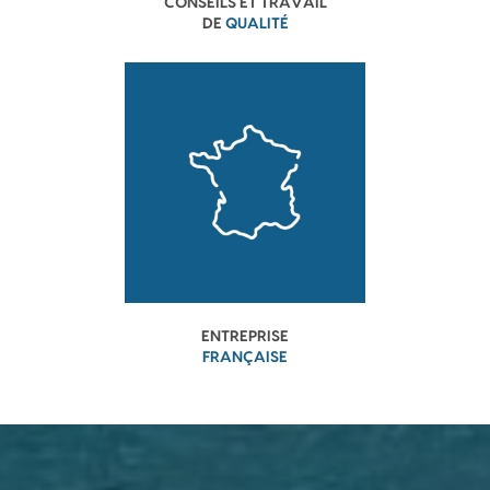
CONSEILS ET TRAVAIL
DE
QUALITÉ
ENTREPRISE
FRANÇAISE