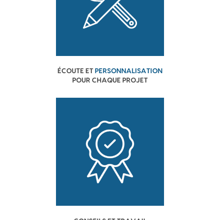
ÉCOUTE ET
PERSONNALISATION
POUR CHAQUE PROJET