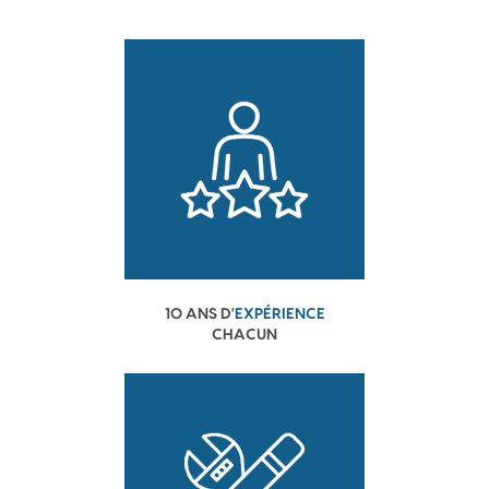
10 ANS D'
EXPÉRIENCE
CHACUN