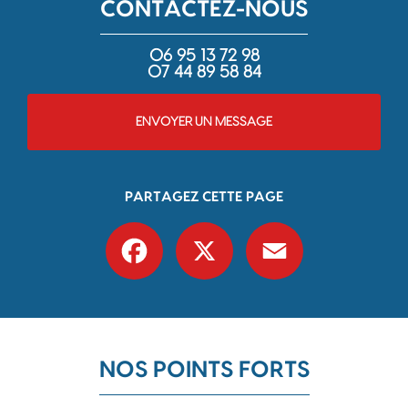
CONTACTEZ-NOUS
06 95 13 72 98
07 44 89 58 84
ENVOYER UN MESSAGE
PARTAGEZ CETTE PAGE
Facebook
X
Email
NOS POINTS FORTS