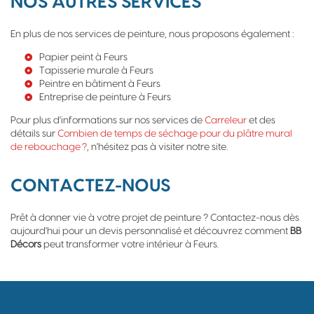
NOS AUTRES SERVICES
En plus de nos services de peinture, nous proposons également :
Papier peint à Feurs
Tapisserie murale à Feurs
Peintre en bâtiment à Feurs
Entreprise de peinture à Feurs
Pour plus d'informations sur nos services de
Carreleur
et des
détails sur
Combien de temps de séchage pour du plâtre mural
de rebouchage ?
, n'hésitez pas à visiter notre site.
CONTACTEZ-NOUS
Prêt à donner vie à votre projet de peinture ? Contactez-nous dès
aujourd'hui pour un devis personnalisé et découvrez comment
BB
Décors
peut transformer votre intérieur à Feurs.