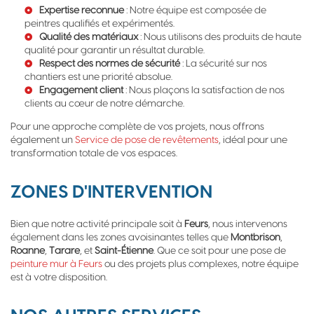
Expertise reconnue
: Notre équipe est composée de
peintres qualifiés et expérimentés.
Qualité des matériaux
: Nous utilisons des produits de haute
qualité pour garantir un résultat durable.
Respect des normes de sécurité
: La sécurité sur nos
chantiers est une priorité absolue.
Engagement client
: Nous plaçons la satisfaction de nos
clients au cœur de notre démarche.
Pour une approche complète de vos projets, nous offrons
également un
Service de pose de revêtements
, idéal pour une
transformation totale de vos espaces.
ZONES D'INTERVENTION
Bien que notre activité principale soit à
Feurs
, nous intervenons
également dans les zones avoisinantes telles que
Montbrison
,
Roanne
,
Tarare
, et
Saint-Étienne
. Que ce soit pour une pose de
peinture mur à Feurs
ou des projets plus complexes, notre équipe
est à votre disposition.