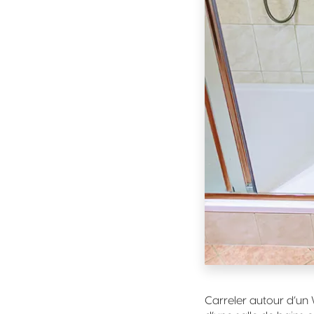
Carreler autour d’un 