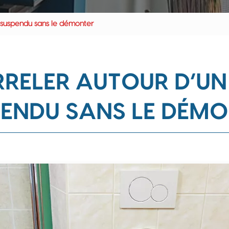
 suspendu sans le démonter
RELER AUTOUR D’U
ENDU SANS LE DÉM