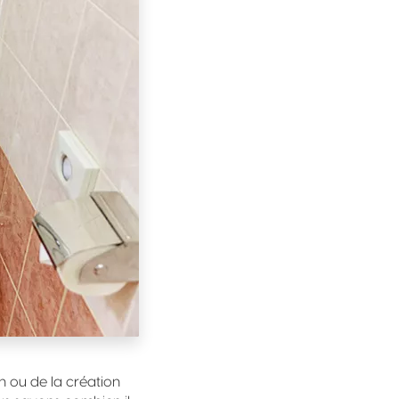
n ou de la création