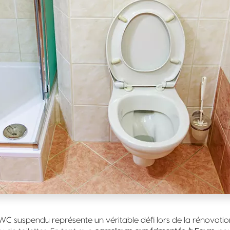
WC suspendu représente un véritable défi lors de la rénovatio