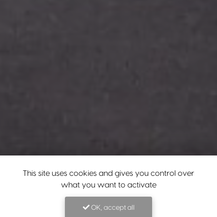
This site uses cookies and gives you control over
what you want to activate
OK, accept all