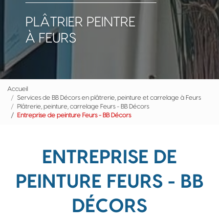
PLÂTRIER PEINTRE
À FEURS
Accueil
Services de BB Décors en plâtrerie, peinture et carrelage à Feurs
Plâtrerie, peinture, carrelage Feurs - BB Décors
Entreprise de peinture Feurs - BB Décors
ENTREPRISE DE
PEINTURE FEURS - BB
DÉCORS