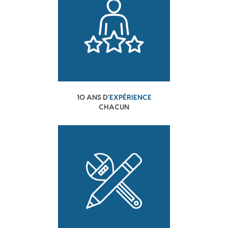
10 ANS D'
EXPÉRIENCE
CHACUN