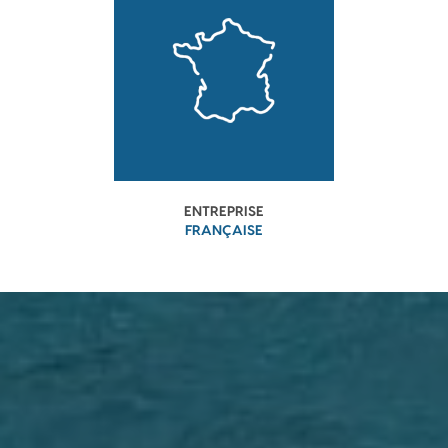
ENTREPRISE
FRANÇAISE