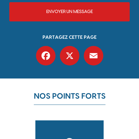
ENVOYER UN MESSAGE
PARTAGEZ CETTE PAGE
Facebook
X
Email
NOS POINTS FORTS