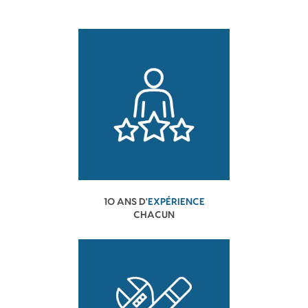
10 ANS D'
EXPÉRIENCE
CHACUN