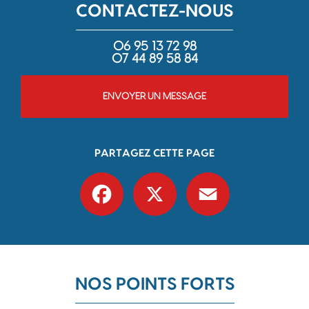
CONTACTEZ-NOUS
06 95 13 72 98
07 44 89 58 84
ENVOYER UN MESSAGE
PARTAGEZ CETTE PAGE
Facebook
X
Email
NOS POINTS FORTS