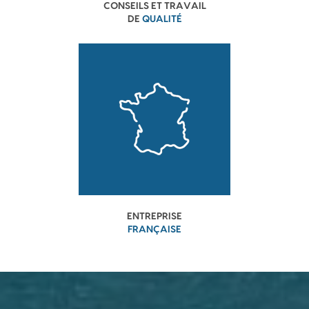
CONSEILS ET TRAVAIL
DE
QUALITÉ
ENTREPRISE
FRANÇAISE