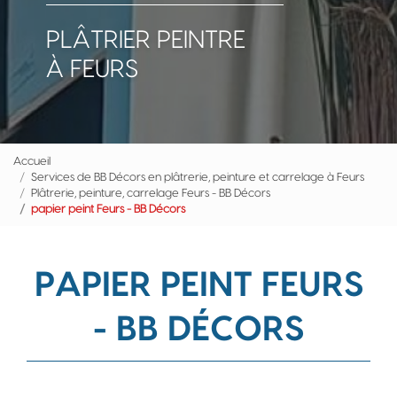
PLÂTRIER PEINTRE
À FEURS
Accueil
Services de BB Décors en plâtrerie, peinture et carrelage à Feurs
Plâtrerie, peinture, carrelage Feurs - BB Décors
papier peint Feurs - BB Décors
PAPIER PEINT FEURS
- BB DÉCORS