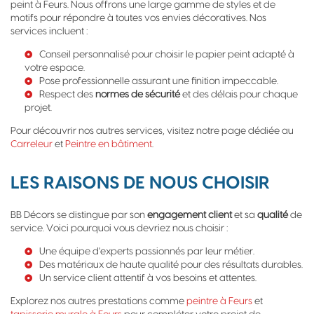
peint à Feurs. Nous offrons une large gamme de styles et de
motifs pour répondre à toutes vos envies décoratives. Nos
services incluent :
Conseil personnalisé pour choisir le papier peint adapté à
votre espace.
Pose professionnelle assurant une finition impeccable.
Respect des
normes de sécurité
et des délais pour chaque
projet.
Pour découvrir nos autres services, visitez notre page dédiée au
Carreleur
et
Peintre en bâtiment
.
LES RAISONS DE NOUS CHOISIR
BB Décors se distingue par son
engagement client
et sa
qualité
de
service. Voici pourquoi vous devriez nous choisir :
Une équipe d'experts passionnés par leur métier.
Des matériaux de haute qualité pour des résultats durables.
Un service client attentif à vos besoins et attentes.
Explorez nos autres prestations comme
peintre à Feurs
et