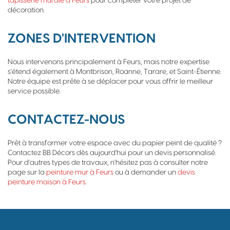
tapisserie murale à Feurs
pour compléter votre projet de
décoration.
ZONES D'INTERVENTION
Nous intervenons principalement à Feurs, mais notre expertise
s'étend également à Montbrison, Roanne, Tarare, et Saint-Étienne.
Notre équipe est prête à se déplacer pour vous offrir le meilleur
service possible.
CONTACTEZ-NOUS
Prêt à transformer votre espace avec du papier peint de qualité ?
Contactez BB Décors dès aujourd'hui pour un devis personnalisé.
Pour d'autres types de travaux, n'hésitez pas à consulter notre
page sur la
peinture mur à Feurs
ou à demander un
devis
peinture maison à Feurs
.