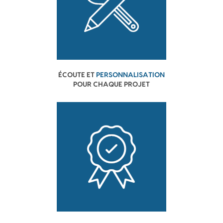
ÉCOUTE ET
PERSONNALISATION
POUR CHAQUE PROJET