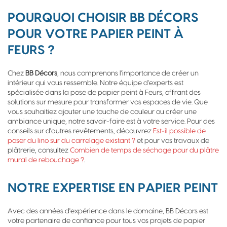
POURQUOI CHOISIR BB DÉCORS
POUR VOTRE PAPIER PEINT À
FEURS ?
Chez
BB Décors
, nous comprenons l'importance de créer un
intérieur qui vous ressemble. Notre équipe d'experts est
spécialisée dans la pose de papier peint à Feurs, offrant des
solutions sur mesure pour transformer vos espaces de vie. Que
vous souhaitiez ajouter une touche de couleur ou créer une
ambiance unique, notre savoir-faire est à votre service. Pour des
conseils sur d'autres revêtements, découvrez
Est-il possible de
poser du lino sur du carrelage existant ?
et pour vos travaux de
plâtrerie, consultez
Combien de temps de séchage pour du plâtre
mural de rebouchage ?
.
NOTRE EXPERTISE EN PAPIER PEINT
Avec des années d'expérience dans le domaine, BB Décors est
votre partenaire de confiance pour tous vos projets de papier