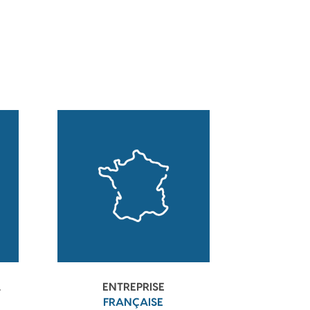
L
ENTREPRISE
FRANÇAISE