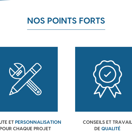
NOS POINTS FORTS
UTE ET
PERSONNALISATION
CONSEILS ET TRAVAI
POUR CHAQUE PROJET
DE
QUALITÉ