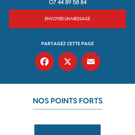
07 44 89 58 84
ENVOYER UN MESSAGE
PARTAGEZ CETTE PAGE
Facebook
X
Email
NOS POINTS FORTS