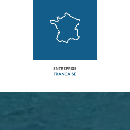
ENTREPRISE
FRANÇAISE