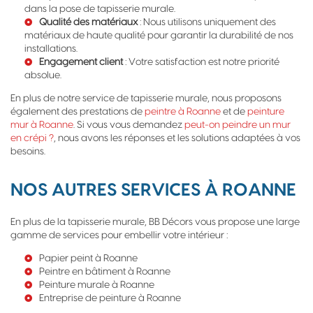
dans la pose de tapisserie murale.
Qualité des matériaux
: Nous utilisons uniquement des
matériaux de haute qualité pour garantir la durabilité de nos
installations.
Engagement client
: Votre satisfaction est notre priorité
absolue.
En plus de notre service de tapisserie murale, nous proposons
également des prestations de
peintre à Roanne
et de
peinture
mur à Roanne
. Si vous vous demandez
peut-on peindre un mur
en crépi ?
, nous avons les réponses et les solutions adaptées à vos
besoins.
NOS AUTRES SERVICES À ROANNE
En plus de la tapisserie murale, BB Décors vous propose une large
gamme de services pour embellir votre intérieur :
Papier peint à Roanne
Peintre en bâtiment à Roanne
Peinture murale à Roanne
Entreprise de peinture à Roanne