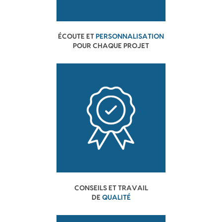
ÉCOUTE ET
PERSONNALISATION
POUR CHAQUE PROJET
CONSEILS ET TRAVAIL
DE
QUALITÉ