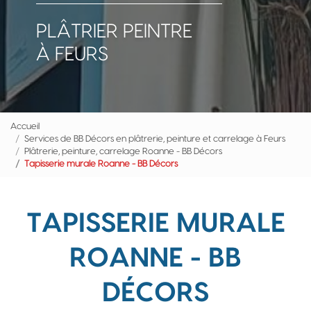
PLÂTRIER PEINTRE
À FEURS
Accueil
Services de BB Décors en plâtrerie, peinture et carrelage à Feurs
Plâtrerie, peinture, carrelage Roanne - BB Décors
Tapisserie murale Roanne - BB Décors
TAPISSERIE MURALE
ROANNE - BB
DÉCORS