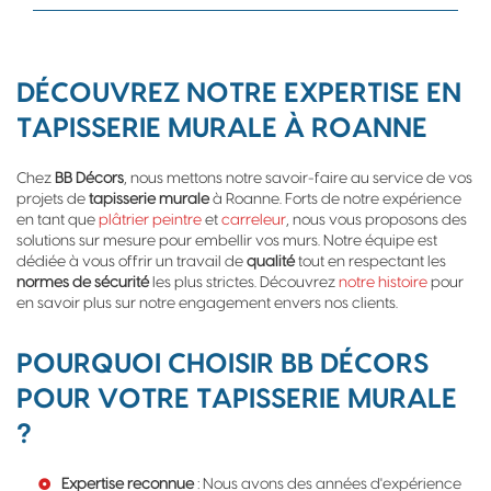
DÉCOUVREZ NOTRE EXPERTISE EN
TAPISSERIE MURALE À ROANNE
Chez
BB Décors
, nous mettons notre savoir-faire au service de vos
projets de
tapisserie murale
à Roanne. Forts de notre expérience
en tant que
plâtrier peintre
et
carreleur
, nous vous proposons des
solutions sur mesure pour embellir vos murs. Notre équipe est
dédiée à vous offrir un travail de
qualité
tout en respectant les
normes de sécurité
les plus strictes. Découvrez
notre histoire
pour
en savoir plus sur notre engagement envers nos clients.
POURQUOI CHOISIR BB DÉCORS
POUR VOTRE TAPISSERIE MURALE
?
Expertise reconnue
: Nous avons des années d'expérience