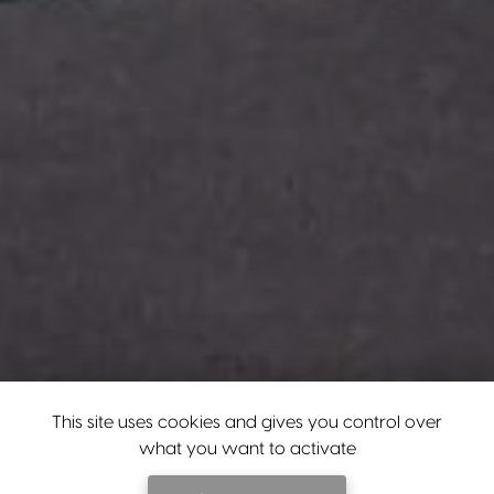
This site uses cookies and gives you control over
what you want to activate