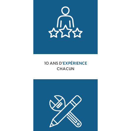
10 ANS D'
EXPÉRIENCE
CHACUN