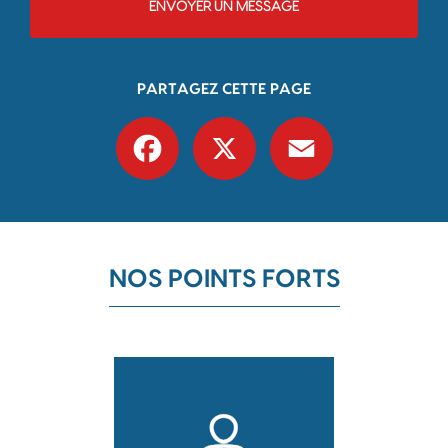
ENVOYER UN MESSAGE
PARTAGEZ CETTE PAGE
Facebook
X
Email
NOS POINTS FORTS