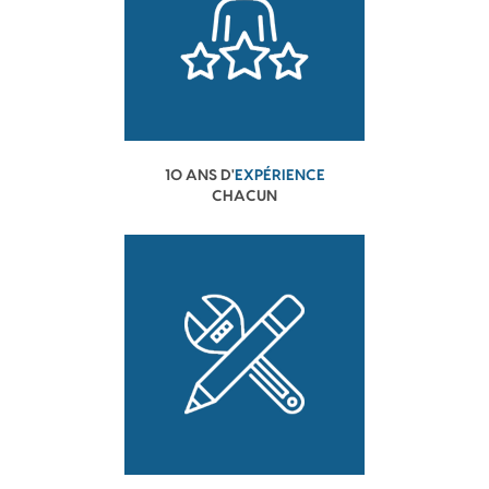
10 ANS D'
EXPÉRIENCE
CHACUN