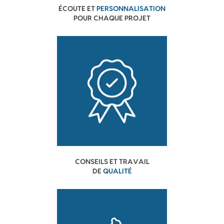
ÉCOUTE ET
PERSONNALISATION
POUR CHAQUE PROJET
CONSEILS ET TRAVAIL
DE
QUALITÉ