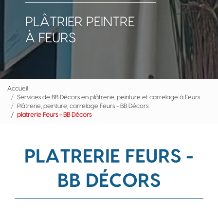
PLÂTRIER PEINTRE
À FEURS
Accueil
Services de BB Décors en plâtrerie, peinture et carrelage à Feurs
Plâtrerie, peinture, carrelage Feurs - BB Décors
platrerie Feurs - BB Décors
PLATRERIE FEURS -
BB DÉCORS