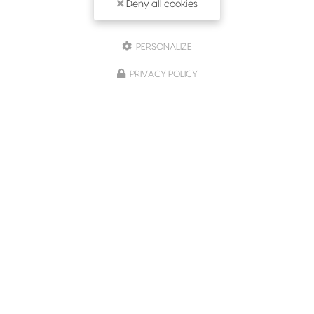
Deny all cookies
PERSONALIZE
PRIVACY POLICY