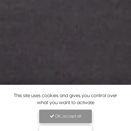
This site uses cookies and gives you control over
what you want to activate
OK, accept all