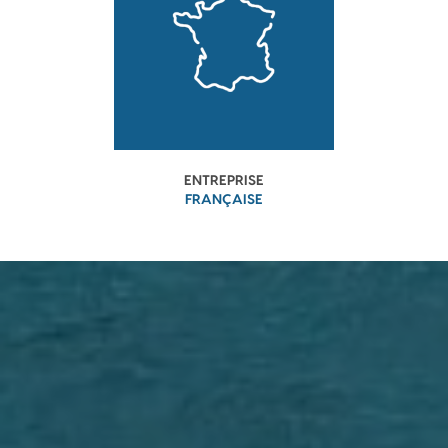
ENTREPRISE
FRANÇAISE