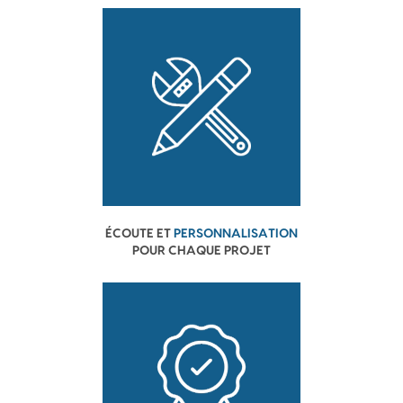
ÉCOUTE ET
PERSONNALISATION
POUR CHAQUE PROJET