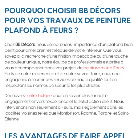
POURQUOI CHOISIR BB DÉCORS
POUR VOS TRAVAUX DE PEINTURE
PLAFOND À FEURS ?
Chez
BB Décors
, nous comprenons l'importance d'un plafond bien
peint pour améliorer l'esthétique de votre intérieur. Que vous
soyez à la recherche d'une finition impeccable ou d'une touche
de couleur unique, notre équipe de professionnels est prête à
vous accompagner dans vos projets de
peinture mur à Feurs
.
Forts de notre expérience et de notre savoir-faire, nous nous
engageons à fournir des services de haute qualité tout en
respectant les normes de sécurité les plus strictes.
Découvrez
notre histoire
pour en savoir plus sur notre
engagement envers l'excellence et la satisfaction client. Nous
intervenons non seulement à Feurs, mais également dans les
localités voisines telles que Montbrison, Roanne, Tarare, et Saint-
Étienne.
LES AVANTAGES DE FAIRE APPEL