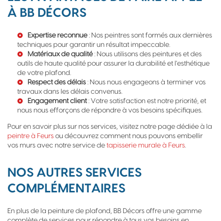
À BB DÉCORS
Expertise reconnue
: Nos peintres sont formés aux dernières
techniques pour garantir un résultat impeccable.
Matériaux de qualité
: Nous utilisons des peintures et des
outils de haute qualité pour assurer la durabilité et l'esthétique
de votre plafond.
Respect des délais
: Nous nous engageons à terminer vos
travaux dans les délais convenus.
Engagement client
: Votre satisfaction est notre priorité, et
nous nous efforçons de répondre à vos besoins spécifiques.
Pour en savoir plus sur nos services, visitez notre page dédiée à la
peintre à Feurs
ou découvrez comment nous pouvons embellir
vos murs avec notre service de
tapisserie murale à Feurs
.
NOS AUTRES SERVICES
COMPLÉMENTAIRES
En plus de la peinture de plafond, BB Décors offre une gamme
complète de services pour répondre à tous vos besoins en