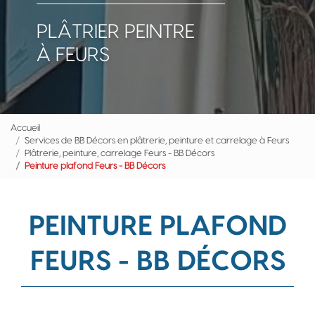
PLÂTRIER PEINTRE
À FEURS
Accueil
Services de BB Décors en plâtrerie, peinture et carrelage à Feurs
Plâtrerie, peinture, carrelage Feurs - BB Décors
Peinture plafond Feurs - BB Décors
PEINTURE PLAFOND
FEURS - BB DÉCORS