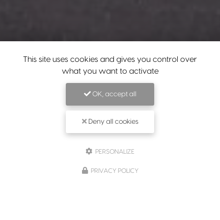
This site uses cookies and gives you control over
what you want to activate
OK, accept all
Deny all cookies
PERSONALIZE
PRIVACY POLICY