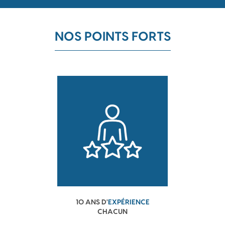
NOS POINTS FORTS
10 ANS D'
EXPÉRIENCE
CHACUN