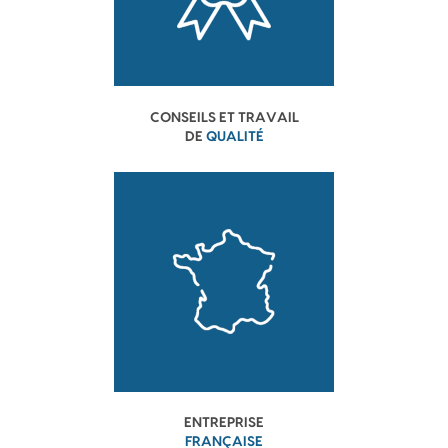
CONSEILS ET TRAVAIL
DE
QUALITÉ
ENTREPRISE
FRANÇAISE