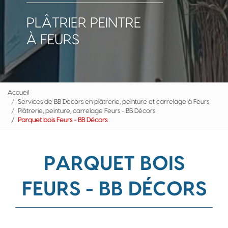
PLÂTRIER PEINTRE
À FEURS
Accueil
Services de BB Décors en plâtrerie, peinture et carrelage à Feurs
Plâtrerie, peinture, carrelage Feurs - BB Décors
Parquet bois Feurs - BB Décors
PARQUET BOIS
FEURS - BB DÉCORS