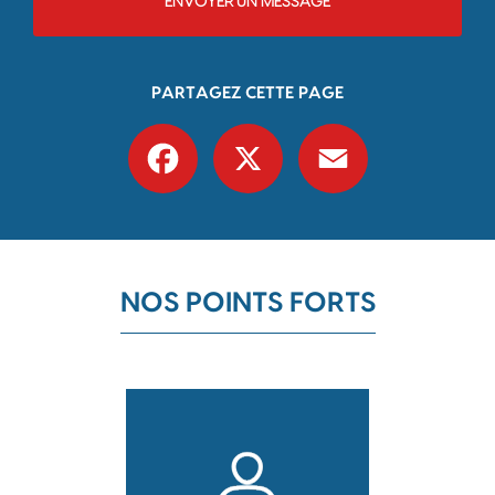
ENVOYER UN MESSAGE
PARTAGEZ CETTE PAGE
Facebook
X
Email
NOS POINTS FORTS