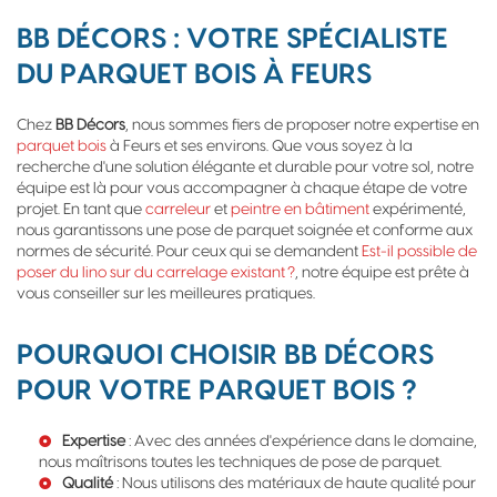
BB DÉCORS : VOTRE SPÉCIALISTE
DU PARQUET BOIS À FEURS
Chez
BB Décors
, nous sommes fiers de proposer notre expertise en
parquet bois
à Feurs et ses environs. Que vous soyez à la
recherche d'une solution élégante et durable pour votre sol, notre
équipe est là pour vous accompagner à chaque étape de votre
projet. En tant que
carreleur
et
peintre en bâtiment
expérimenté,
nous garantissons une pose de parquet soignée et conforme aux
normes de sécurité. Pour ceux qui se demandent
Est-il possible de
poser du lino sur du carrelage existant ?
, notre équipe est prête à
vous conseiller sur les meilleures pratiques.
POURQUOI CHOISIR BB DÉCORS
POUR VOTRE PARQUET BOIS ?
Expertise
: Avec des années d'expérience dans le domaine,
nous maîtrisons toutes les techniques de pose de parquet.
Qualité
: Nous utilisons des matériaux de haute qualité pour