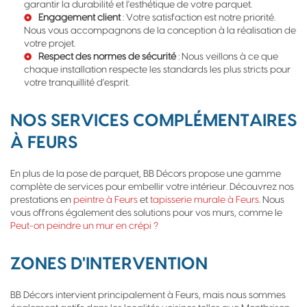
garantir la durabilité et l'esthétique de votre parquet.
Engagement client
: Votre satisfaction est notre priorité.
Nous vous accompagnons de la conception à la réalisation de
votre projet.
Respect des normes de sécurité
: Nous veillons à ce que
chaque installation respecte les standards les plus stricts pour
votre tranquillité d'esprit.
NOS SERVICES COMPLÉMENTAIRES
À FEURS
En plus de la pose de parquet, BB Décors propose une gamme
complète de services pour embellir votre intérieur. Découvrez nos
prestations en
peintre à Feurs
et
tapisserie murale à Feurs
. Nous
vous offrons également des solutions pour vos murs, comme le
Peut-on peindre un mur en crépi ?
ZONES D'INTERVENTION
BB Décors intervient principalement à Feurs, mais nous sommes