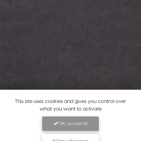
This site uses cookies and gives you control over
what you want to activate
OK, accept all