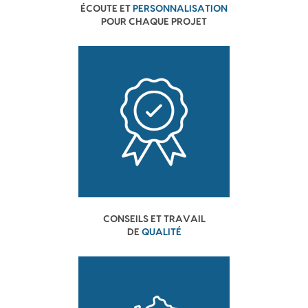
ÉCOUTE ET
PERSONNALISATION
POUR CHAQUE PROJET
CONSEILS ET TRAVAIL
DE
QUALITÉ