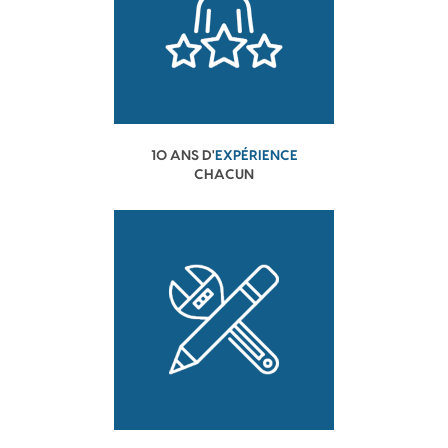
10 ANS D'
EXPÉRIENCE
CHACUN