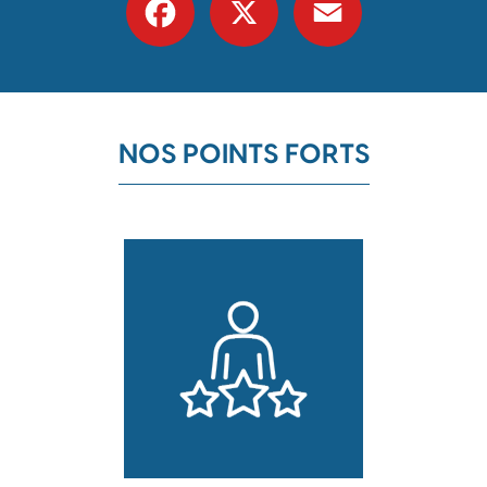
NOS POINTS FORTS