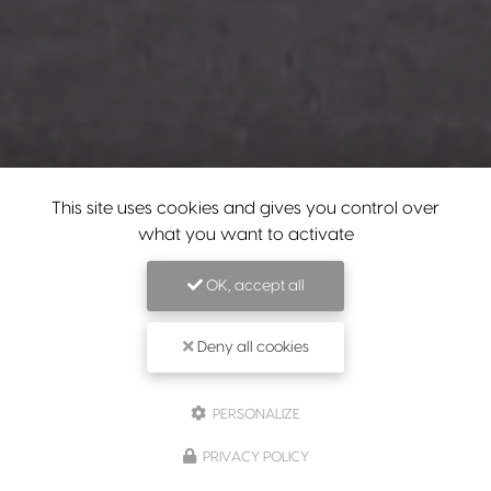
This site uses cookies and gives you control over
what you want to activate
OK, accept all
Deny all cookies
PERSONALIZE
PRIVACY POLICY