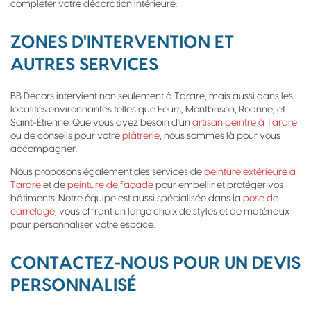
compléter votre décoration intérieure.
ZONES D'INTERVENTION ET
AUTRES SERVICES
BB Décors intervient non seulement à Tarare, mais aussi dans les
localités environnantes telles que Feurs, Montbrison, Roanne, et
Saint-Étienne. Que vous ayez besoin d'un
artisan peintre à Tarare
ou de conseils pour votre
plâtrerie
, nous sommes là pour vous
accompagner.
Nous proposons également des services de
peinture extérieure à
Tarare
et de
peinture de façade
pour embellir et protéger vos
bâtiments. Notre équipe est aussi spécialisée dans la
pose de
carrelage
, vous offrant un large choix de styles et de matériaux
pour personnaliser votre espace.
CONTACTEZ-NOUS POUR UN DEVIS
PERSONNALISÉ