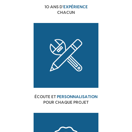
10 ANS D'
EXPÉRIENCE
CHACUN
ÉCOUTE ET
PERSONNALISATION
POUR CHAQUE PROJET