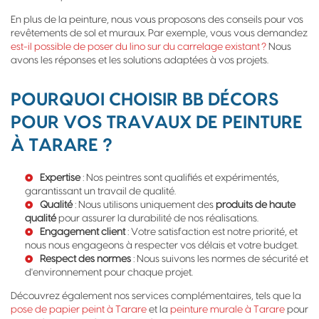
En plus de la peinture, nous vous proposons des conseils pour vos
revêtements de sol et muraux. Par exemple, vous vous demandez
est-il possible de poser du lino sur du carrelage existant ?
Nous
avons les réponses et les solutions adaptées à vos projets.
POURQUOI CHOISIR BB DÉCORS
POUR VOS TRAVAUX DE PEINTURE
À TARARE ?
Expertise
: Nos peintres sont qualifiés et expérimentés,
garantissant un travail de qualité.
Qualité
: Nous utilisons uniquement des
produits de haute
qualité
pour assurer la durabilité de nos réalisations.
Engagement client
: Votre satisfaction est notre priorité, et
nous nous engageons à respecter vos délais et votre budget.
Respect des normes
: Nous suivons les normes de sécurité et
d'environnement pour chaque projet.
Découvrez également nos services complémentaires, tels que la
pose de papier peint à Tarare
et la
peinture murale à Tarare
pour