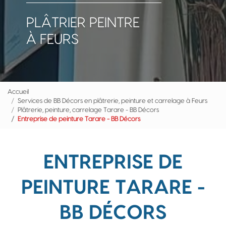
PLÂTRIER PEINTRE
À FEURS
Accueil
Services de BB Décors en plâtrerie, peinture et carrelage à Feurs
Plâtrerie, peinture, carrelage Tarare - BB Décors
Entreprise de peinture Tarare - BB Décors
ENTREPRISE DE
PEINTURE TARARE -
BB DÉCORS