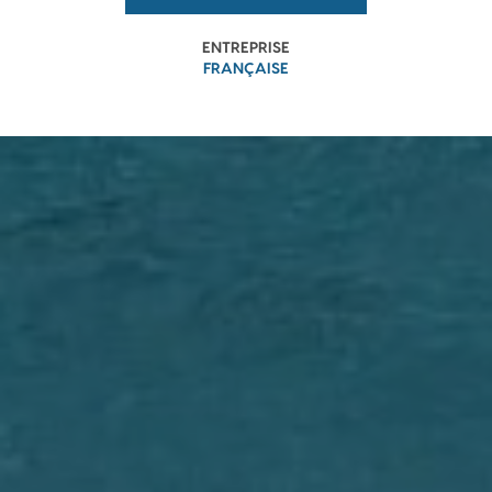
ENTREPRISE
FRANÇAISE