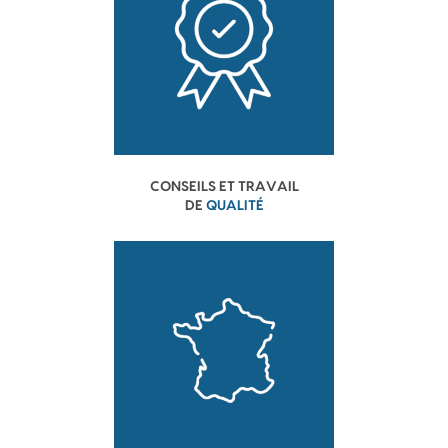
CONSEILS ET TRAVAIL
DE
QUALITÉ