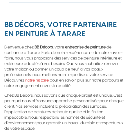
BB DÉCORS, VOTRE PARTENAIRE
EN PEINTURE À TARARE
Bienvenue chez
BB Décors
, votre
entreprise de peinture
de
confiance à Tarare. Forts de notre expérience et de notre savoir-
faire, nous vous proposons des services de peinture intérieure et
extérieure adaptés à vos besoins. Que vous souhaitiez rénover
votre maison ou donner un coup de neuf à vos locaux
professionnels, nous mettons notre expertise à votre service.
Découvrez
notre histoire
pour en savoir plus sur notre parcours et
notre engagement envers la qualité.
Chez BB Décors, nous savons que chaque projet est unique. C'est
pourquoi nous offrons une approche personnalisée pour chaque
client. Nos services incluent la préparation des surfaces,
l'application de peintures de haute qualité et la finition
impeccable. Nous respectons les normes de sécurité et
d'environnement pour garantir un travail durable et respectueux
de votre espace.