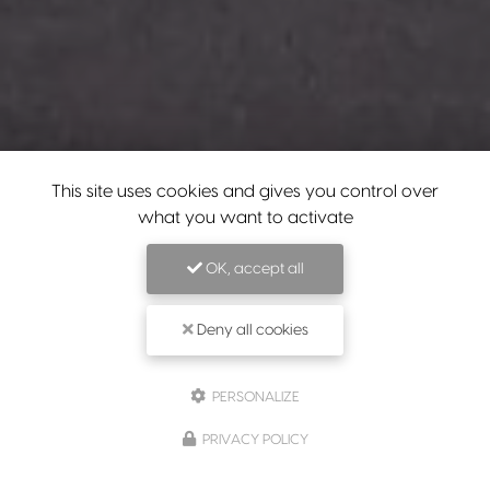
This site uses cookies and gives you control over
what you want to activate
OK, accept all
Deny all cookies
PERSONALIZE
PRIVACY POLICY