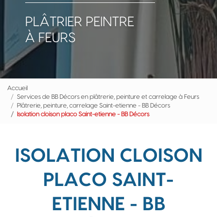
PLÂTRIER PEINTRE
À FEURS
Accueil
Services de BB Décors en plâtrerie, peinture et carrelage à Feurs
Plâtrerie, peinture, carrelage Saint-etienne - BB Décors
Isolation cloison placo Saint-etienne - BB Décors
ISOLATION CLOISON
PLACO SAINT-
ETIENNE - BB