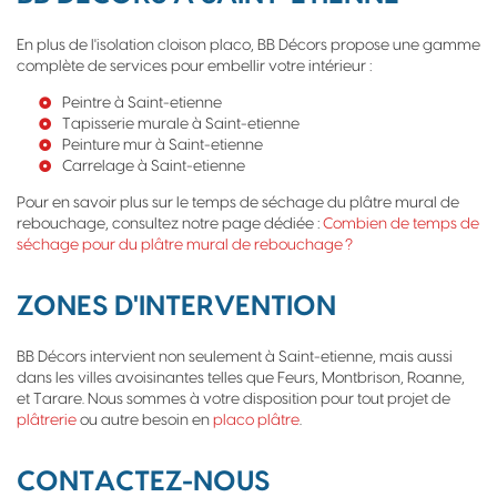
En plus de l'isolation cloison placo, BB Décors propose une gamme
complète de services pour embellir votre intérieur :
Peintre à Saint-etienne
Tapisserie murale à Saint-etienne
Peinture mur à Saint-etienne
Carrelage à Saint-etienne
Pour en savoir plus sur le temps de séchage du plâtre mural de
rebouchage, consultez notre page dédiée :
Combien de temps de
séchage pour du plâtre mural de rebouchage ?
ZONES D'INTERVENTION
BB Décors intervient non seulement à Saint-etienne, mais aussi
dans les villes avoisinantes telles que Feurs, Montbrison, Roanne,
et Tarare. Nous sommes à votre disposition pour tout projet de
plâtrerie
ou autre besoin en
placo plâtre
.
CONTACTEZ-NOUS