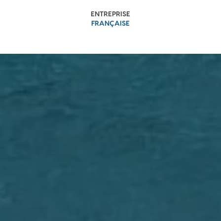
ENTREPRISE
FRANÇAISE