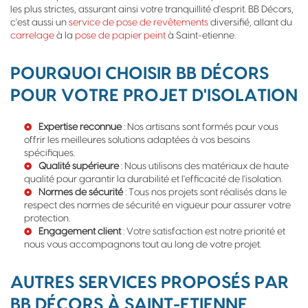
les plus strictes, assurant ainsi votre tranquillité d'esprit. BB Décors,
c'est aussi un
service de pose de revêtements
diversifié, allant du
carrelage
à la
pose de papier peint
à Saint-etienne.
POURQUOI CHOISIR BB DÉCORS
POUR VOTRE PROJET D'ISOLATION
Expertise reconnue
: Nos artisans sont formés pour vous
offrir les meilleures solutions adaptées à vos besoins
spécifiques.
Qualité supérieure
: Nous utilisons des matériaux de haute
qualité pour garantir la durabilité et l'efficacité de l'isolation.
Normes de sécurité
: Tous nos projets sont réalisés dans le
respect des normes de sécurité en vigueur pour assurer votre
protection.
Engagement client
: Votre satisfaction est notre priorité et
nous vous accompagnons tout au long de votre projet.
AUTRES SERVICES PROPOSÉS PAR
BB DÉCORS À SAINT-ETIENNE