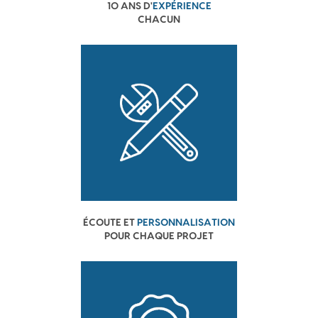
10 ANS D'
EXPÉRIENCE
CHACUN
ÉCOUTE ET
PERSONNALISATION
POUR CHAQUE PROJET