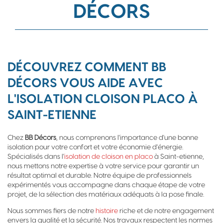
DÉCORS
DÉCOUVREZ COMMENT BB
DÉCORS VOUS AIDE AVEC
L'ISOLATION CLOISON PLACO À
SAINT-ETIENNE
Chez
BB Décors
, nous comprenons l'importance d'une bonne
isolation pour votre confort et votre économie d'énergie.
Spécialisés dans l'
isolation de cloison en placo
à Saint-etienne,
nous mettons notre expertise à votre service pour garantir un
résultat optimal et durable. Notre équipe de professionnels
expérimentés vous accompagne dans chaque étape de votre
projet, de la sélection des matériaux adéquats à la pose finale.
Nous sommes fiers de notre
histoire
riche et de notre engagement
envers la qualité et la sécurité. Nos travaux respectent les normes