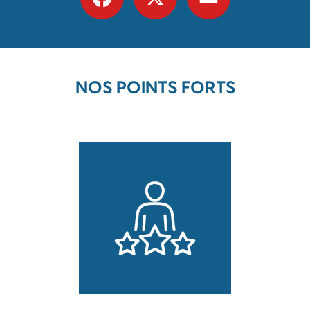
NOS POINTS FORTS