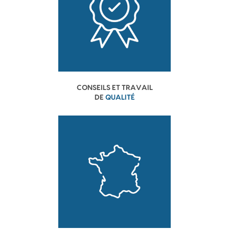
CONSEILS ET TRAVAIL
DE
QUALITÉ