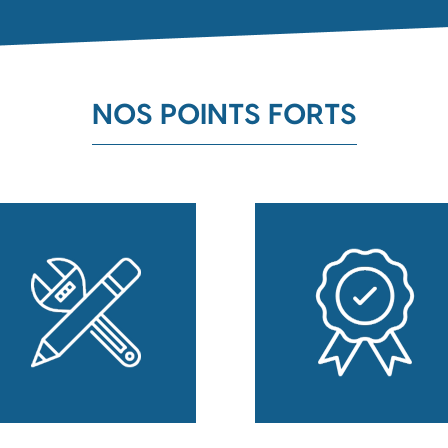
NOS POINTS FORTS