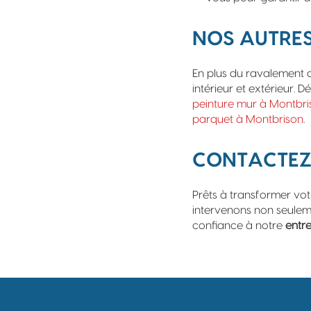
NOS AUTRES
En plus du ravalement 
intérieur et extérieur.
peinture mur à Montbri
parquet à Montbrison
.
CONTACTEZ-
Prêts à transformer vot
intervenons non seuleme
confiance à notre
entr