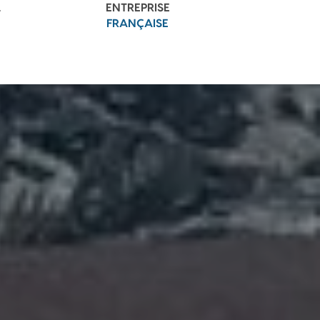
L
ENTREPRISE
FRANÇAISE