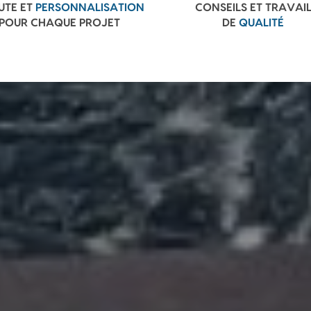
UTE ET
PERSONNALISATION
CONSEILS ET TRAVAI
POUR CHAQUE PROJET
DE
QUALITÉ