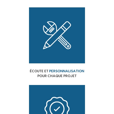
ÉCOUTE ET
PERSONNALISATION
POUR CHAQUE PROJET