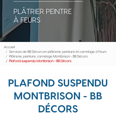
PLÂTRIER PEINTRE
À FEURS
Accueil
Services de BB Décors en plâtrerie, peinture et carrelage à Feurs
Plâtrerie, peinture, carrelage Montbrison - BB Décors
Plafond suspendu Montbrison - BB Décors
PLAFOND SUSPENDU
MONTBRISON - BB
DÉCORS