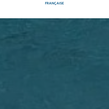
FRANÇAISE