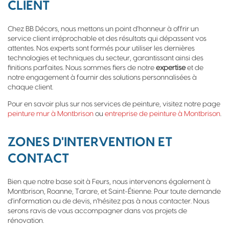
CLIENT
Chez BB Décors, nous mettons un point d'honneur à offrir un
service client irréprochable et des résultats qui dépassent vos
attentes. Nos experts sont formés pour utiliser les dernières
technologies et techniques du secteur, garantissant ainsi des
finitions parfaites. Nous sommes fiers de notre
expertise
et de
notre engagement à fournir des solutions personnalisées à
chaque client.
Pour en savoir plus sur nos services de peinture, visitez notre page
peinture mur à Montbrison
ou
entreprise de peinture à Montbrison
.
ZONES D'INTERVENTION ET
CONTACT
Bien que notre base soit à Feurs, nous intervenons également à
Montbrison, Roanne, Tarare, et Saint-Étienne. Pour toute demande
d'information ou de devis, n'hésitez pas à nous contacter. Nous
serons ravis de vous accompagner dans vos projets de
rénovation.