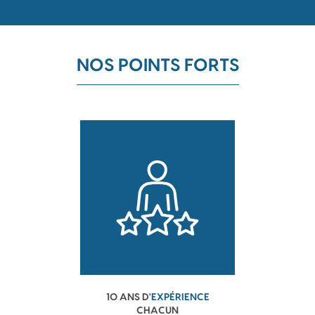
NOS POINTS FORTS
10 ANS D'
EXPÉRIENCE
CHACUN