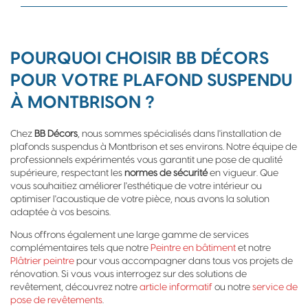
POURQUOI CHOISIR BB DÉCORS
POUR VOTRE PLAFOND SUSPENDU
À MONTBRISON ?
Chez
BB Décors
, nous sommes spécialisés dans l'installation de
plafonds suspendus à Montbrison et ses environs. Notre équipe de
professionnels expérimentés vous garantit une pose de qualité
supérieure, respectant les
normes de sécurité
en vigueur. Que
vous souhaitiez améliorer l'esthétique de votre intérieur ou
optimiser l'acoustique de votre pièce, nous avons la solution
adaptée à vos besoins.
Nous offrons également une large gamme de services
complémentaires tels que notre
Peintre en bâtiment
et notre
Plâtrier peintre
pour vous accompagner dans tous vos projets de
rénovation. Si vous vous interrogez sur des solutions de
revêtement, découvrez notre
article informatif
ou notre
service de
pose de revêtements
.