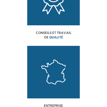
CONSEILS ET TRAVAIL
DE
QUALITÉ
ENTREPRISE