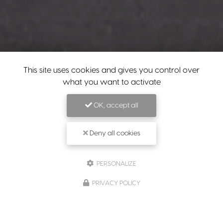
This site uses cookies and gives you control over
what you want to activate
OK, accept all
Deny all cookies
PERSONALIZE
PRIVACY POLICY