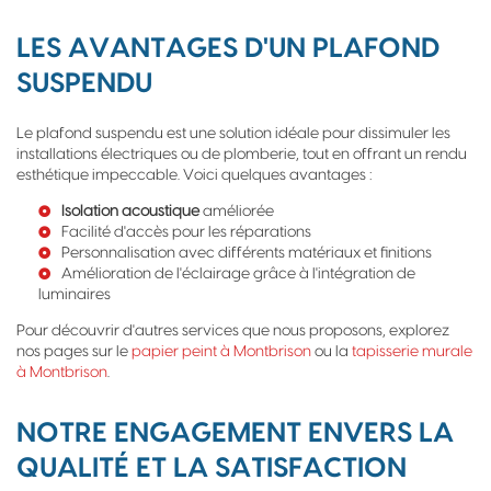
LES AVANTAGES D'UN PLAFOND
SUSPENDU
Le plafond suspendu est une solution idéale pour dissimuler les
installations électriques ou de plomberie, tout en offrant un rendu
esthétique impeccable. Voici quelques avantages :
Isolation acoustique
améliorée
Facilité d'accès pour les réparations
Personnalisation avec différents matériaux et finitions
Amélioration de l'éclairage grâce à l'intégration de
luminaires
Pour découvrir d'autres services que nous proposons, explorez
nos pages sur le
papier peint à Montbrison
ou la
tapisserie murale
à Montbrison
.
NOTRE ENGAGEMENT ENVERS LA
QUALITÉ ET LA SATISFACTION