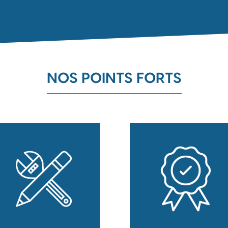
NOS POINTS FORTS