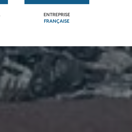
L
ENTREPRISE
FRANÇAISE