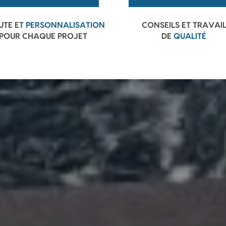
UTE ET
PERSONNALISATION
CONSEILS ET TRAVAI
POUR CHAQUE PROJET
DE
QUALITÉ