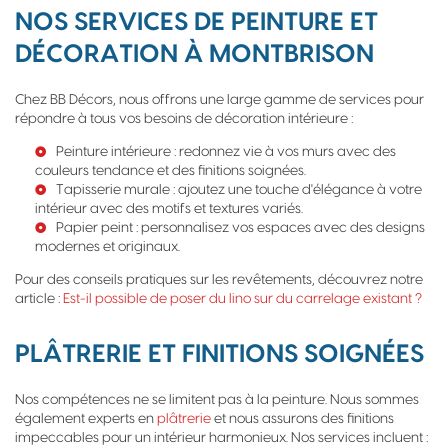
NOS SERVICES DE PEINTURE ET
DÉCORATION À MONTBRISON
Chez BB Décors, nous offrons une large gamme de services pour
répondre à tous vos besoins de décoration intérieure :
Peinture intérieure
: redonnez vie à vos murs avec des
couleurs tendance et des finitions soignées.
Tapisserie murale
: ajoutez une touche d'élégance à votre
intérieur avec des motifs et textures variés.
Papier peint
: personnalisez vos espaces avec des designs
modernes et originaux.
Pour des conseils pratiques sur les revêtements, découvrez notre
article :
Est-il possible de poser du lino sur du carrelage existant ?
PLÂTRERIE ET FINITIONS SOIGNÉES
Nos compétences ne se limitent pas à la peinture. Nous sommes
également experts en
plâtrerie
et nous assurons des finitions
impeccables pour un intérieur harmonieux. Nos services incluent :