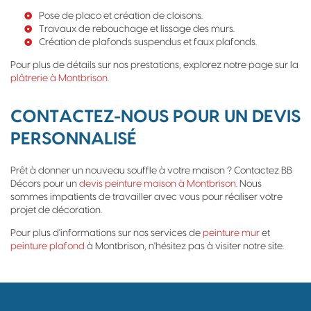
Pose de placo et création de cloisons.
Travaux de rebouchage et lissage des murs.
Création de plafonds suspendus et faux plafonds.
Pour plus de détails sur nos prestations, explorez notre page sur la
plâtrerie à Montbrison
.
CONTACTEZ-NOUS POUR UN DEVIS
PERSONNALISÉ
Prêt à donner un nouveau souffle à votre maison ? Contactez BB
Décors pour un
devis peinture maison à Montbrison
. Nous
sommes impatients de travailler avec vous pour réaliser votre
projet de décoration.
Pour plus d'informations sur nos services de
peinture mur
et
peinture plafond
à Montbrison, n'hésitez pas à visiter notre site.