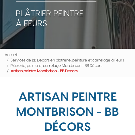
PLÂTRIER PEINTRE
À FEURS
Accueil
Services de BB Décors en plâtrerie, peinture et carrelage à Feurs
Plâtrerie, peinture, carrelage Montbrison - BB Décors
Artisan peintre Montbrison - BB Décors
ARTISAN PEINTRE
MONTBRISON - BB
DÉCORS