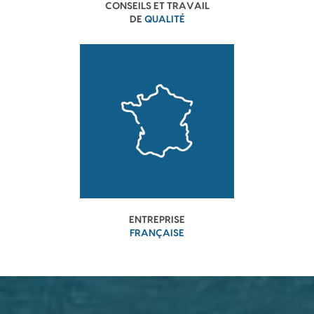
CONSEILS ET TRAVAIL
DE
QUALITÉ
ENTREPRISE
FRANÇAISE