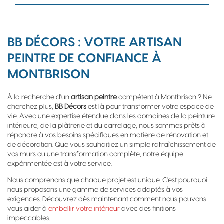
BB DÉCORS : VOTRE ARTISAN
PEINTRE DE CONFIANCE À
MONTBRISON
À la recherche d'un
artisan peintre
compétent à Montbrison ? Ne
cherchez plus,
BB Décors
est là pour transformer votre espace de
vie. Avec une expertise étendue dans les domaines de la peinture
intérieure, de la plâtrerie et du carrelage, nous sommes prêts à
répondre à vos besoins spécifiques en matière de rénovation et
de décoration. Que vous souhaitiez un simple rafraîchissement de
vos murs ou une transformation complète, notre équipe
expérimentée est à votre service.
Nous comprenons que chaque projet est unique. C'est pourquoi
nous proposons une gamme de services adaptés à vos
exigences. Découvrez dès maintenant comment nous pouvons
vous aider à
embellir votre intérieur
avec des finitions
impeccables.