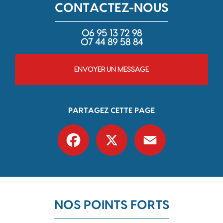
CONTACTEZ-NOUS
06 95 13 72 98
07 44 89 58 84
ENVOYER UN MESSAGE
PARTAGEZ CETTE PAGE
Facebook
X
Email
NOS POINTS FORTS