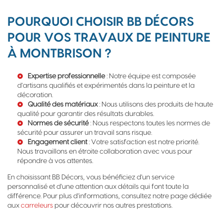
POURQUOI CHOISIR BB DÉCORS
POUR VOS TRAVAUX DE PEINTURE
À MONTBRISON ?
Expertise professionnelle
: Notre équipe est composée
d'artisans qualifiés et expérimentés dans la peinture et la
décoration.
Qualité des matériaux
: Nous utilisons des produits de haute
qualité pour garantir des résultats durables.
Normes de sécurité
: Nous respectons toutes les normes de
sécurité pour assurer un travail sans risque.
Engagement client
: Votre satisfaction est notre priorité.
Nous travaillons en étroite collaboration avec vous pour
répondre à vos attentes.
En choisissant BB Décors, vous bénéficiez d'un service
personnalisé et d'une attention aux détails qui font toute la
différence. Pour plus d'informations, consultez notre page dédiée
aux
carreleurs
pour découvrir nos autres prestations.