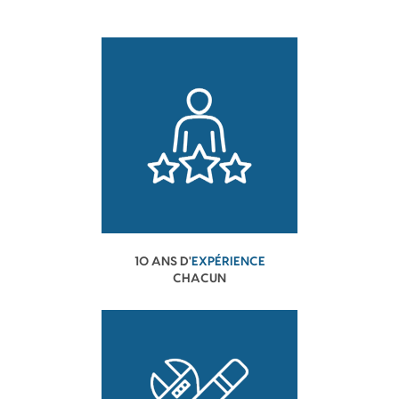
10 ANS D'
EXPÉRIENCE
CHACUN