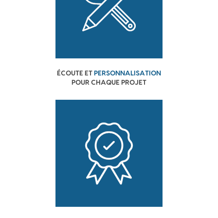
ÉCOUTE ET
PERSONNALISATION
POUR CHAQUE PROJET