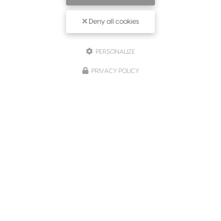
Deny all cookies
PERSONALIZE
PRIVACY POLICY