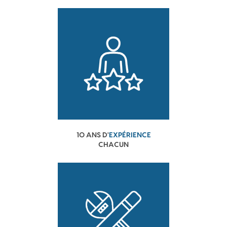
10 ANS D'
EXPÉRIENCE
CHACUN