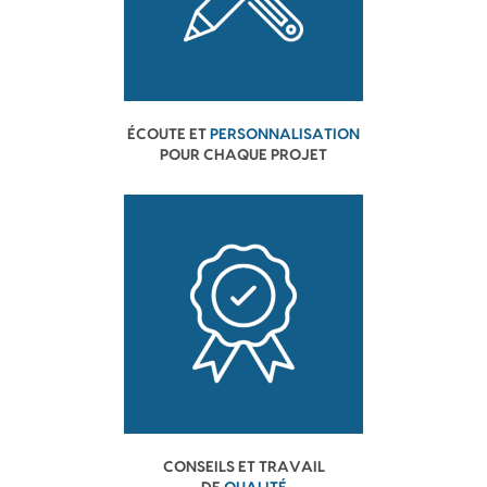
ÉCOUTE ET
PERSONNALISATION
POUR CHAQUE PROJET
CONSEILS ET TRAVAIL