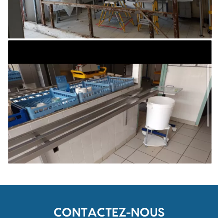
CONTACTEZ-NOUS