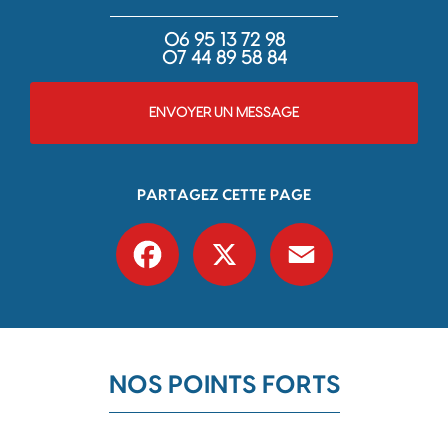
06 95 13 72 98
07 44 89 58 84
ENVOYER UN MESSAGE
PARTAGEZ CETTE PAGE
Facebook
X
Email
NOS POINTS FORTS