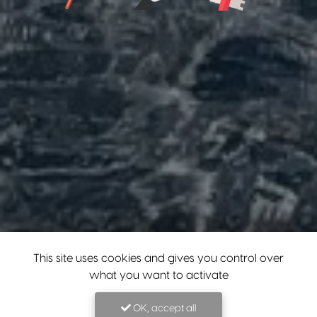
This site uses cookies and gives you control over
what you want to activate
OK, accept all