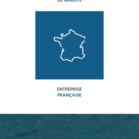
DE
QUALITÉ
ENTREPRISE
FRANÇAISE