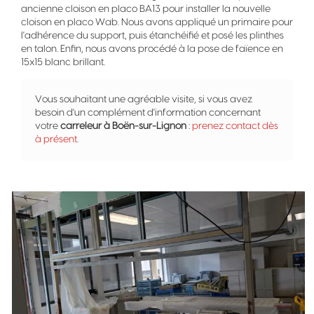
ancienne cloison en placo BA13 pour installer la nouvelle
cloison en placo Wab. Nous avons appliqué un primaire pour
l'adhérence du support, puis étanchéifié et posé les plinthes
en talon. Enfin, nous avons procédé à la pose de faïence en
15x15 blanc brillant.
Vous souhaitant une agréable visite, si vous avez
besoin d'un complément d'information concernant
votre
carreleur
à Boën-sur-Lignon
:
prenez contact dès
à présent
.